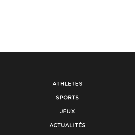
ATHLETES
SPORTS
JEUX
ACTUALITÉS