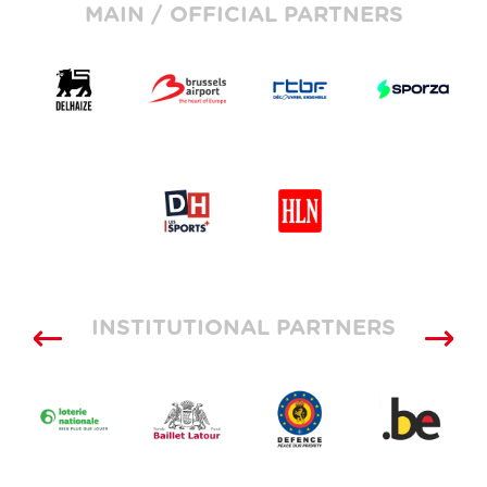
MAIN / OFFICIAL PARTNERS
INSTITUTIONAL PARTNERS