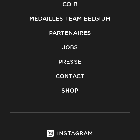
COIB
MÉDAILLES TEAM BELGIUM
PARTENAIRES
JOBS
PRESSE
CONTACT
SHOP
INSTAGRAM