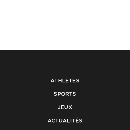
ATHLETES
SPORTS
JEUX
ACTUALITÉS