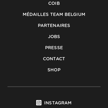
COIB
MÉDAILLES TEAM BELGIUM
PARTENAIRES
JOBS
PRESSE
CONTACT
SHOP
INSTAGRAM