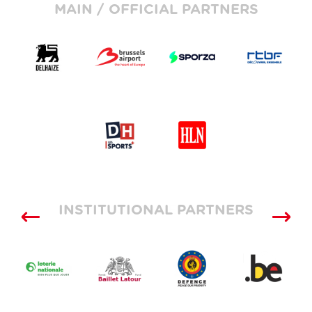
MAIN / OFFICIAL PARTNERS
INSTITUTIONAL PARTNERS