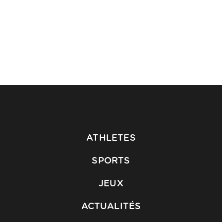
ATHLETES
SPORTS
JEUX
ACTUALITÉS