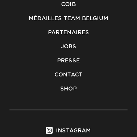
COIB
MÉDAILLES TEAM BELGIUM
PARTENAIRES
JOBS
PRESSE
CONTACT
SHOP
INSTAGRAM