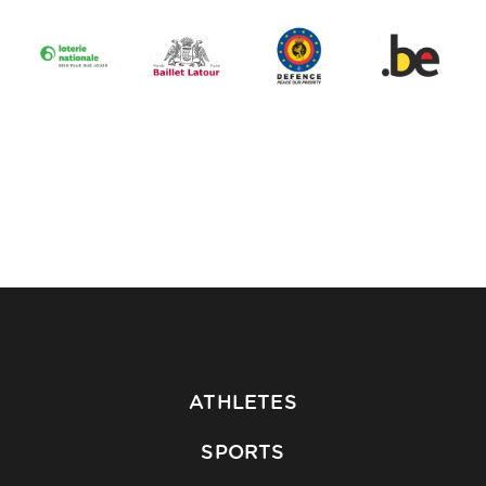
ATHLETES
SPORTS