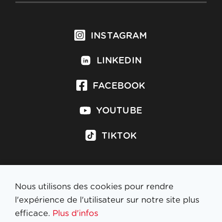
INSTAGRAM
LINKEDIN
FACEBOOK
YOUTUBE
TIKTOK
Nous utilisons des cookies pour rendre
S'inscrire à la newsletter
l'expérience de l'utilisateur sur notre site plus
efficace.
Plus d'infos