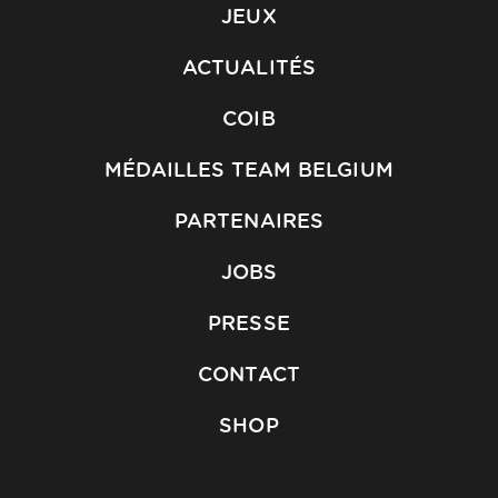
JEUX
ACTUALITÉS
COIB
MÉDAILLES TEAM BELGIUM
PARTENAIRES
JOBS
PRESSE
CONTACT
SHOP