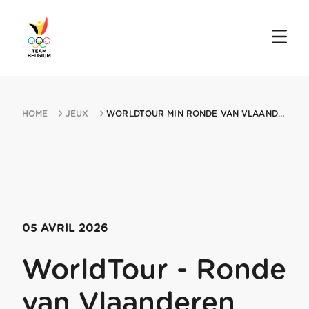
HOME
JEUX
WORLDTOUR MIN RONDE VAN VLAANDEREN 05042026 OUDENAARDE
05 AVRIL 2026
WorldTour - Ronde
van Vlaanderen