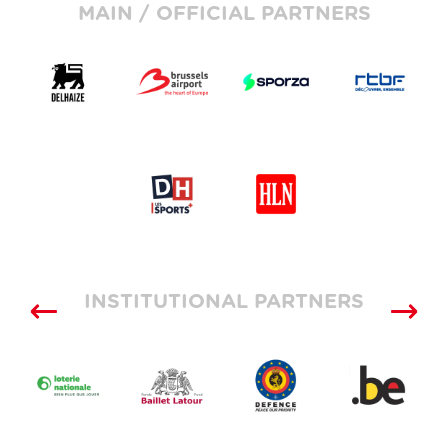
MAIN / OFFICIAL PARTNERS
INSTITUTIONAL PARTNERS