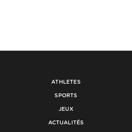
ATHLETES
SPORTS
JEUX
ACTUALITÉS