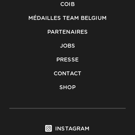
COIB
MÉDAILLES TEAM BELGIUM
PARTENAIRES
JOBS
PRESSE
CONTACT
SHOP
INSTAGRAM