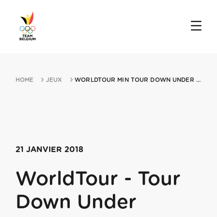
HOME
JEUX
WORLDTOUR MIN TOUR DOWN UNDER 21012018 PORT ADELAIDE
21 JANVIER 2018
WorldTour - Tour
Down Under