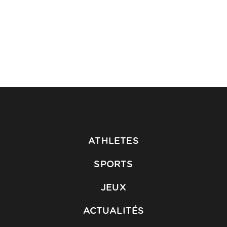
ATHLETES
SPORTS
JEUX
ACTUALITÉS