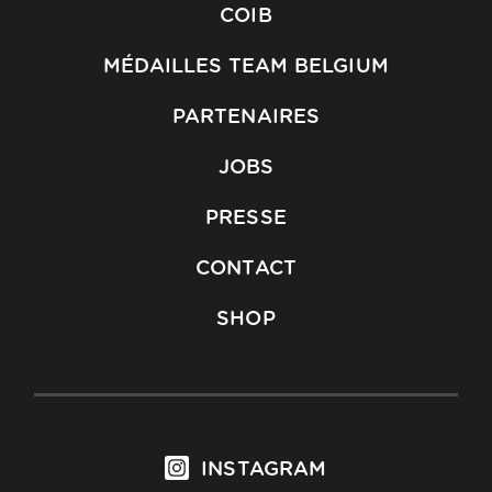
COIB
MÉDAILLES TEAM BELGIUM
PARTENAIRES
JOBS
PRESSE
CONTACT
SHOP
INSTAGRAM