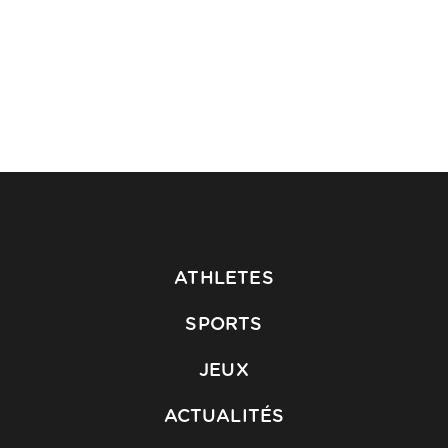
ATHLETES
SPORTS
JEUX
ACTUALITÉS