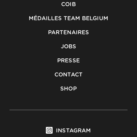
COIB
MÉDAILLES TEAM BELGIUM
PARTENAIRES
JOBS
PRESSE
CONTACT
SHOP
INSTAGRAM