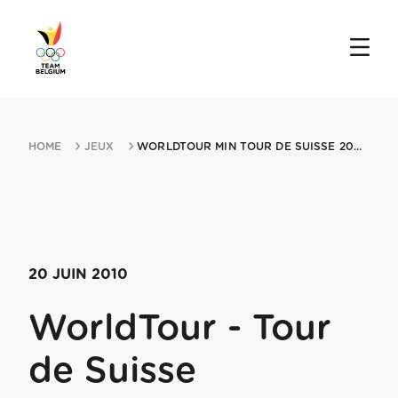
HOME
JEUX
WORLDTOUR MIN TOUR DE SUISSE 20062010 LUGANO
20 JUIN 2010
WorldTour - Tour
de Suisse