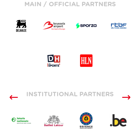
MAIN / OFFICIAL PARTNERS
INSTITUTIONAL PARTNERS