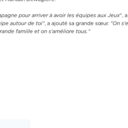
mpagne pour arriver à avoir les équipes aux Jeux
", 
ipe autour de toi"
, a ajouté sa grande sœur.
"On s'e
rande famille et on s'améliore tous."