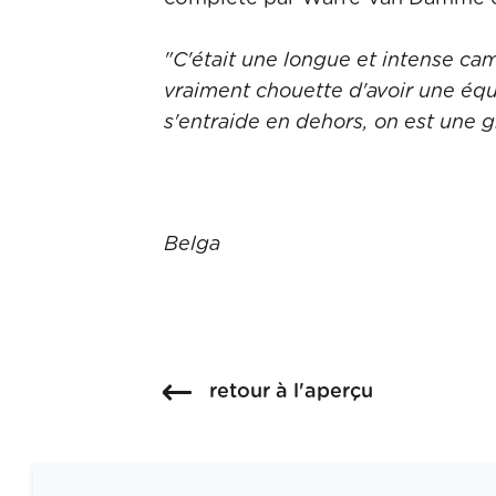
"C'était une longue et intense ca
vraiment chouette d'avoir une équ
s'entraide en dehors, on est une g
Belga
retour à l'aperçu