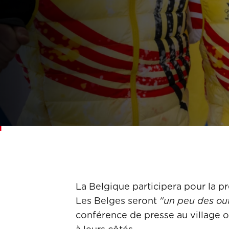
La Belgique participera pour la pr
Les Belges seront
"un peu des out
conférence de presse au village o