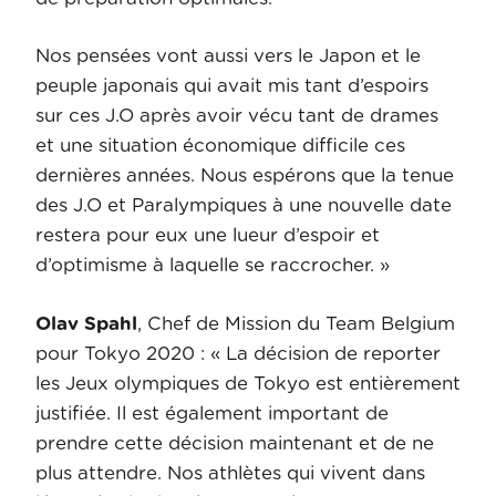
Nos pensées vont aussi vers le Japon et le
peuple japonais qui avait mis tant d’espoirs
sur ces J.O après avoir vécu tant de drames
et une situation économique difficile ces
dernières années. Nous espérons que la tenue
des J.O et Paralympiques à une nouvelle date
restera pour eux une lueur d’espoir et
d’optimisme à laquelle se raccrocher. »
Olav Spahl
, Chef de Mission du Team Belgium
pour Tokyo 2020 : « La décision de reporter
les Jeux olympiques de Tokyo est entièrement
justifiée. Il est également important de
prendre cette décision maintenant et de ne
plus attendre. Nos athlètes qui vivent dans