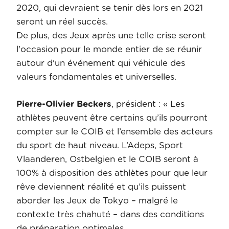
2020, qui devraient se tenir dès lors en 2021
seront un réel succès.
De plus, des Jeux après une telle crise seront
l'occasion pour le monde entier de se réunir
autour d'un événement qui véhicule des
valeurs fondamentales et universelles.
Pierre-Olivier Beckers
, président : « Les
athlètes peuvent être certains qu’ils pourront
compter sur le COIB et l’ensemble des acteurs
du sport de haut niveau. L’Adeps, Sport
Vlaanderen, Ostbelgien et le COIB seront à
100% à disposition des athlètes pour que leur
rêve deviennent réalité et qu’ils puissent
aborder les Jeux de Tokyo – malgré le
contexte très chahuté – dans des conditions
de préparation optimales.