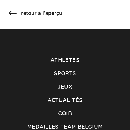
retour à l'aperçu
ATHLETES
SPORTS
JEUX
ACTUALITÉS
COIB
MÉDAILLES TEAM BELGIUM