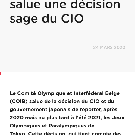
salue une décision
sage du CIO
24 MARS 2020
Le Comité Olympique et Interfédéral Belge
(COIB) salue de la décision du CIO et du
gouvernement japonais de reporter, après
2020 mais au plus tard à l'été 2021, les Jeux
Olympiques et Paralympiques de
Tokyo.
Cette décision, qui tient compte des