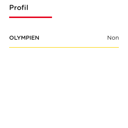
Profil
OLYMPIEN
Non