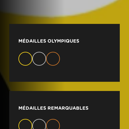
MÉDAILLES OLYMPIQUES
MÉDAILLES REMARQUABLES