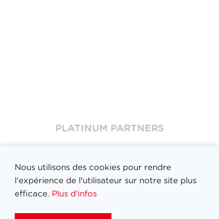
Partners
PLATINUM PARTNERS
Nous utilisons des cookies pour rendre
l'expérience de l'utilisateur sur notre site plus
efficace.
Plus d'infos